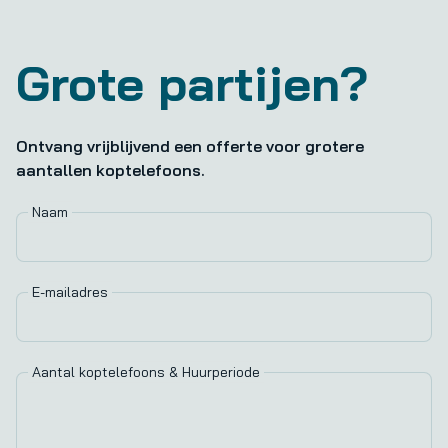
Grote partijen?
Ontvang vrijblijvend een offerte voor grotere
aantallen koptelefoons.
Naam
E-mailadres
Aantal koptelefoons & Huurperiode