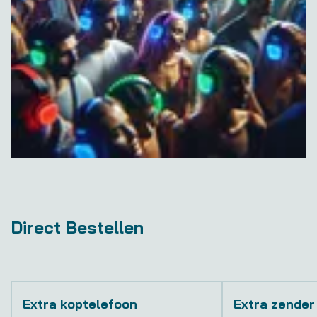
Direct Bestellen
Extra koptelefoon
Extra zender