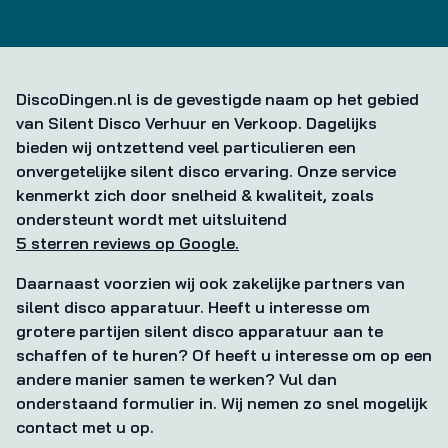
DiscoDingen.nl is de gevestigde naam op het gebied
van Silent Disco Verhuur en Verkoop. Dagelijks
bieden wij ontzettend veel particulieren een
onvergetelijke silent disco ervaring. Onze service
kenmerkt zich door snelheid & kwaliteit, zoals
ondersteunt wordt met uitsluitend
5 sterren reviews op Google.
Daarnaast voorzien wij ook zakelijke partners van
silent disco apparatuur. Heeft u interesse om
grotere partijen silent disco apparatuur aan te
schaffen of te huren? Of heeft u interesse om op een
andere manier samen te werken? Vul dan
onderstaand formulier in. Wij nemen zo snel mogelijk
contact met u op.