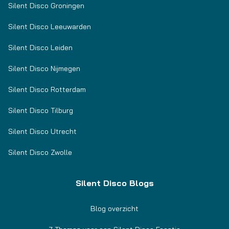
Silent Disco Groningen
Silent Disco Leeuwarden
Silent Disco Leiden
Silent Disco Nijmegen
Silent Disco Rotterdam
Silent Disco Tilburg
Silent Disco Utrecht
Silent Disco Zwolle
Silent Disco Blogs
Blog overzicht