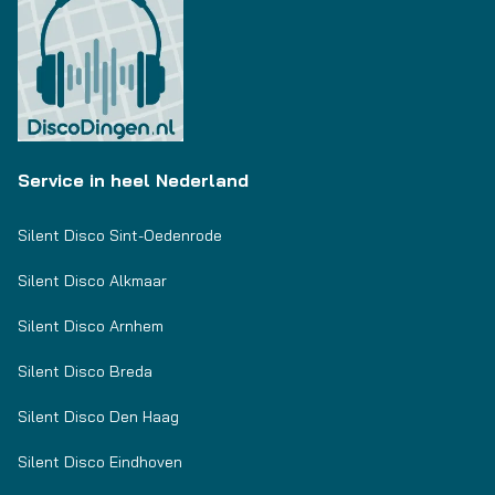
Service in heel Nederland
Silent Disco Sint-Oedenrode
Silent Disco Alkmaar
Silent Disco Arnhem
Silent Disco Breda
Silent Disco Den Haag
Silent Disco Eindhoven