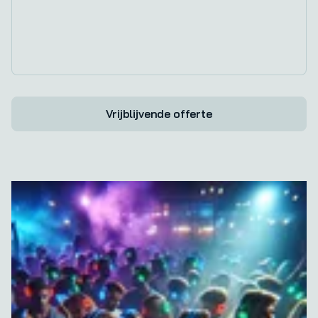
Vrijblijvende offerte