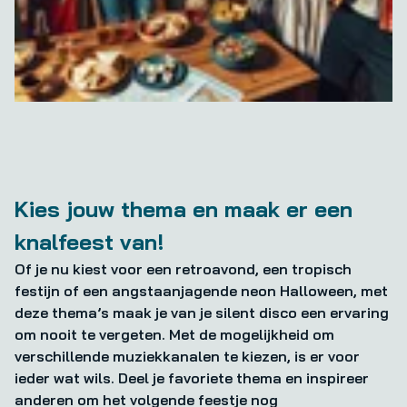
Kies jouw thema en maak er een
knalfeest van!
Of je nu kiest voor een retroavond, een tropisch
festijn of een angstaanjagende neon Halloween, met
deze thema’s maak je van je silent disco een ervaring
om nooit te vergeten. Met de mogelijkheid om
verschillende muziekkanalen te kiezen, is er voor
ieder wat wils. Deel je favoriete thema en inspireer
anderen om het volgende feestje nog