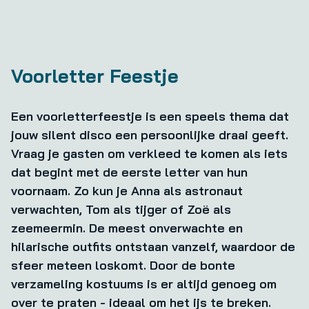
Voorletter Feestje
Een voorletterfeestje is een speels thema dat
jouw silent disco een persoonlijke draai geeft.
Vraag je gasten om verkleed te komen als iets
dat begint met de eerste letter van hun
voornaam. Zo kun je Anna als astronaut
verwachten, Tom als tijger of Zoë als
zeemeermin. De meest onverwachte en
hilarische outfits ontstaan vanzelf, waardoor de
sfeer meteen loskomt. Door de bonte
verzameling kostuums is er altijd genoeg om
over te praten - ideaal om het ijs te breken.