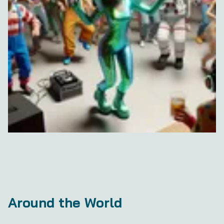
Around the World