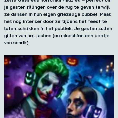
je gasten rillingen over de rug te geven terwijl
ze dansen in hun eigen griezelige bubbel. Maak
het nog intenser door ze tijdens het feest te
laten schrikken in het publiek. Je gasten zullen
gillen van het lachen (en misschien een beetje
van schrik).