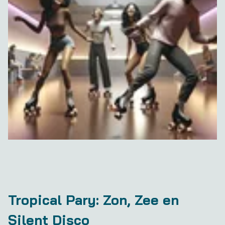
Tropical Pary: Zon, Zee en
Silent Disco