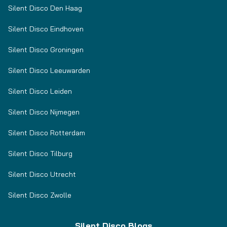
Silent Disco Den Haag
Silent Disco Eindhoven
Silent Disco Groningen
Silent Disco Leeuwarden
Silent Disco Leiden
Silent Disco Nijmegen
Silent Disco Rotterdam
Silent Disco Tilburg
Silent Disco Utrecht
Silent Disco Zwolle
Silent Disco Blogs