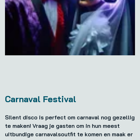
Carnaval Festival
Silent disco is perfect om carnaval nog gezellig
te maken! Vraag je gasten om in hun meest
uitbundige carnavalsoutfit te komen en maak er