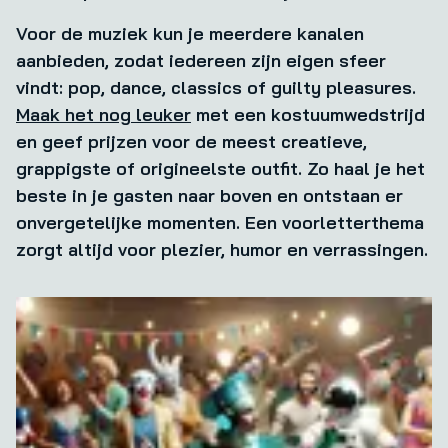
Voor de muziek kun je meerdere kanalen
aanbieden, zodat iedereen zijn eigen sfeer
vindt: pop, dance, classics of guilty pleasures.
Maak het nog leuker
met een kostuumwedstrijd
en geef prijzen voor de meest creatieve,
grappigste of origineelste outfit. Zo haal je het
beste in je gasten naar boven en ontstaan er
onvergetelijke momenten. Een voorletterthema
zorgt altijd voor plezier, humor en verrassingen.