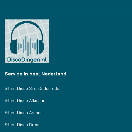
Service in heel Nederland
Silent Disco Sint-Oedenrode
Silent Disco Alkmaar
Silent Disco Arnhem
Silent Disco Breda