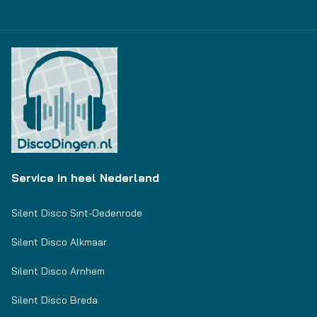
Service in heel Nederland
Silent Disco Sint-Oedenrode
Silent Disco Alkmaar
Silent Disco Arnhem
Silent Disco Breda