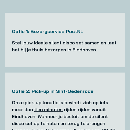
Optie 1: Bezorgservice PostNL
Stel jouw ideale silent disco set samen en laat
het bij je thuis bezorgen in Eindhoven.
Optie 2: Pick-up in Sint-Oedenrode
Onze pick-up locatie is bevindt zich op iets
meer dan
tien minuten
rijden rijden vanuit
Eindhoven. Wanneer je besluit om de silent
disco set op te halen en terug te brengen