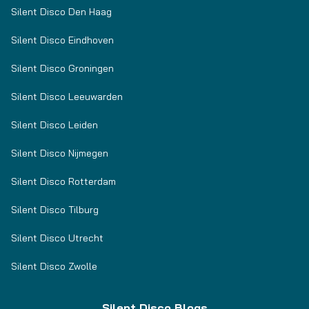
Silent Disco Den Haag
Silent Disco Eindhoven
Silent Disco Groningen
Silent Disco Leeuwarden
Silent Disco Leiden
Silent Disco Nijmegen
Silent Disco Rotterdam
Silent Disco Tilburg
Silent Disco Utrecht
Silent Disco Zwolle
Silent Disco Blogs