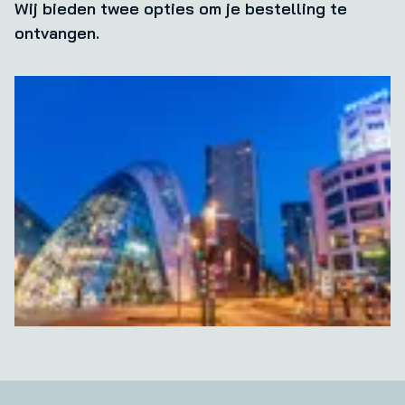
Wij bieden twee opties om je bestelling te
ontvangen.