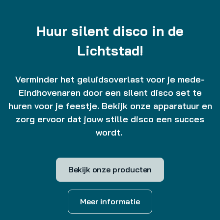
Huur silent disco in de
Lichtstad!
Verminder het geluidsoverlast voor je mede-
Eindhovenaren door een silent disco set te
huren voor je feestje. Bekijk onze apparatuur en
zorg ervoor dat jouw stille disco een succes
wordt.
Bekijk onze producten
Meer informatie